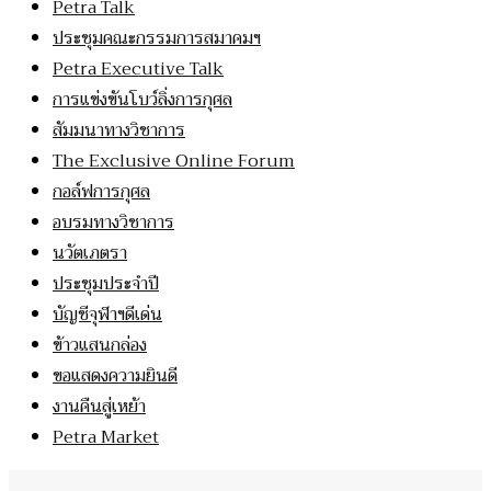
Petra Talk
ประชุมคณะกรรมการสมาคมฯ
Petra Executive Talk
การแข่งขันโบว์ลิ่งการกุศล
สัมมนาทางวิชาการ
The Exclusive Online Forum
กอล์ฟการกุศล
อบรมทางวิชาการ
นวัตเภตรา
ประชุมประจำปี
บัญชีจุฬาฯดีเด่น
ข้าวแสนกล่อง
ขอแสดงความยินดี
งานคืนสู่เหย้า
Petra Market