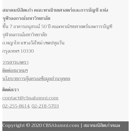
สมาคมนิสิตเก่า คณะพาณิชยศาสตร์และการบัญชี แห่ง
จุฬาลงกรณ์มหาวิทยาลัย
ชั้น 7 อาคารอนุสรณ์ 50 ปี คณะพาณิชยศาสตร์และการบัญชี
จุฬาลงกรณ์มหาวิทยาลัย
ถ.พญาไท แขวงวังใหม่ เขตปทุมวัน
กรุงเทพฯ 10330
วารสารเภตรา
ติดต่อสมาคมฯ
นโยบายการคุ้มครองข้อมูลส่วนบุคคล
ติดต่อเรา
contact@cbsalumni.com
02-255-8614
,
02-218-5703
Copyright © 2020 CBSAlumni.com | สมาคมนิสิตเก่าคณะ