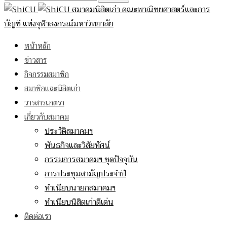
สมาคมนิสิตเก่า คณะพาณิชยศาสตร์และการ
บัญชี แห่งจุฬาลงกรณ์มหาวิทยาลัย
หน้าหลัก
ข่าวสาร
กิจกรรมสมาชิก
สมาชิกและนิสิตเก่า
วารสารเภตรา
เกี่ยวกับสมาคม
ประวัติสมาคมฯ
พันธกิจและวิสัยทัศน์
กรรมการสมาคมฯ ชุดปัจจุบัน
การประชุมสามัญประจำปี
ทำเนียบนายกสมาคมฯ
ทำเนียบนิสิตเก่าดีเด่น
ติดต่อเรา