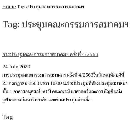
Home
Tags
ประชุมคณะกรรมการสมาคมฯ
Tag: ประชุมคณะกรรมการสมาคมฯ
การประชุมคณะกรรมการสมาคมฯ ครั้งที่ 4/2563
24 July 2020
การประชุมคณะกรรมการสมาคมฯ ครั้งที่ 4/2563ในวันพฤหัสบดีที่
23 กรกฎาคม 2563 เวลา 18.00 น.ร่วมประชุมที่ห้องประชุมสมาคมฯ
ชั้น 1 อาคารอนุสรณ์ 50 ปี คณะพาณิชยศาสตร์และการบัญชี แห่ง
จุฬาลงกรณ์มหาวิทยาลัย และร่วมประชุมผ่านสื่อ...
Tag