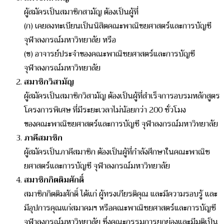
ผู้สมัครเป็นสมาชิกสามัญ ต้องเป็นผู้ที่
(ก) เคยลงทะเบียนเป็นนิสิตคณะพาณิชยศาสตร์และการบัญชี
จุฬาลงกรณ์มหาวิทยาลัย หรือ
(ข) อาจารย์ประจำของคณะพาณิชยศาสตร์และการบัญชี
จุฬาลงกรณ์มหาวิทยาลัย
สมาชิกวิสามัญ
ผู้สมัครเป็นสมาชิกวิสามัญ ต้องเป็นผู้ที่สำเร็จการอบรมหลักสูตร
โครงการพิเศษ ที่มีระยะเวลาไม่น้อยกว่า 200 ชั่วโมง
ของคณะพาณิชยศาสตร์และการบัญชี จุฬาลงกรณ์มหาวิทยาลัย
ภาคีสมาชิก
ผู้สมัครเป็นภาคีสมาชิก ต้องเป็นผู้ที่กำลังศึกษาในคณะพาณิช
ยศาสตร์และการบัญชี จุฬาลงกรณ์มหาวิทยาลัย
สมาชิกกิตติมศักดิ์
สมาชิกกิตติมศักดิ์ ได้แก่ ผู้ทรงเกียรติคุณ และมีความรอบรู้ และ
มีอุปการคุณแก่สมาคมฯ หรือคณะพาณิชยศาสตร์และการบัญชี
จุฬาลงกรณ์มหาวิทยาลัย ซึ่งคณะกรรมการยกย่องและมีมติเป็น