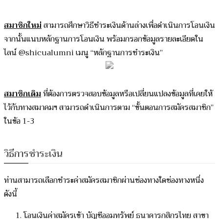
สมาชิกใหม่
สามารถศึกษาวิธีชำระเงินด้านล่างเพื่อดำเนินการโอนเงิน
จากนั้นแนบหลักฐานการโอนเงิน พร้อมกรอกข้อมูลรายละเอียดใน
ไลน์ @shicualumni เมนู “หลักฐานการชำระเงิน”
สมาชิกเดิม
ที่ต้องการตรวจสอบข้อมูลหรือเปลี่ยนแปลงข้อมูลที่เคยให้
ไว้กับทางสมาคมฯ สามารถดำเนินการตาม “ขั้นตอนการสมัครสมาชิก”
ในข้อ 1-3
วิธีการชำระเงิน
ท่านสามารถเลือกชำระค่าสมัครสมาชิกผ่านช่องทางใดช่องทางหนึ่ง
ดังนี้
โอนเงินค่าสมัครเข้า บัญชีออมทรัพย์ ธนาคารกสิกรไทย สาขา