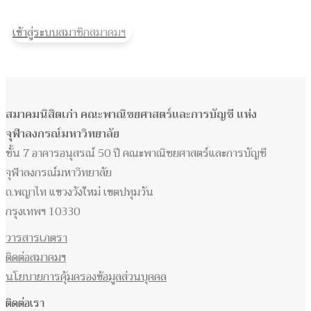
เข้าสู่ระบบสมาชิกสมาคมฯ
สมาคมนิสิตเก่า คณะพาณิชยศาสตร์และการบัญชี แห่ง
จุฬาลงกรณ์มหาวิทยาลัย
ชั้น 7 อาคารอนุสรณ์ 50 ปี คณะพาณิชยศาสตร์และการบัญชี
จุฬาลงกรณ์มหาวิทยาลัย
ถ.พญาไท แขวงวังใหม่ เขตปทุมวัน
กรุงเทพฯ 10330
วารสารเภตรา
ติดต่อสมาคมฯ
นโยบายการคุ้มครองข้อมูลส่วนบุคคล
ติดต่อเรา