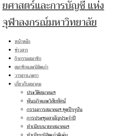
ยศาสตร์และการบัญชี แห่ง
จุฬาลงกรณ์มหาวิทยาลัย
หน้าหลัก
ข่าวสาร
กิจกรรมสมาชิก
สมาชิกและนิสิตเก่า
วารสารเภตรา
เกี่ยวกับสมาคม
ประวัติสมาคมฯ
พันธกิจและวิสัยทัศน์
กรรมการสมาคมฯ ชุดปัจจุบัน
การประชุมสามัญประจำปี
ทำเนียบนายกสมาคมฯ
ทำเนียบนิสิตเก่าดีเด่น