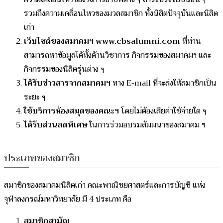
รวมถึงความเคลื่อนไหวของมวลสมาชิก ทั้งนิสิตปัจจุบันและนิสิต
เก่า
เว็บไซด์ของสมาคมฯ www.cbsalumni.com
ที่ท่าน
สามารถหาข้อมูลได้ทั้งด้านวิชาการ กิจกรรมของสมาคมฯ และ
กิจกรรมของนิสิตรุ่นต่าง ๆ
ได้รับข่าวสารจากสมาคมฯ
ทาง E-mail ที่จะส่งให้สมาชิกเป็น
ระยะ ๆ
ใช้บริการห้องสมุดของคณะฯ
โดยไม่ต้องเสียค่าใช้จ่ายใด ๆ
ได้รับส่วนลดพิเศษ
ในการร่วมอบรมสัมมนาของสมาคม ฯ
ประเภทของสมาชิก
สมาชิกของสมาคมนิสิตเก่า คณะพาณิชยศาสตร์และการบัญชี แห่ง
จุฬาลงกรณ์มหาวิทยาลัย มี 4 ประเภท คือ
สมาชิกสามัญ