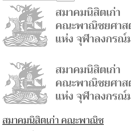
สมาคมนิสิตเก่า คณะพาณิช