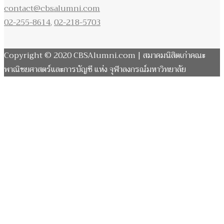
contact@cbsalumni.com
02-255-8614
,
02-218-5703
Copyright © 2020 CBSAlumni.com | สมาคมนิสิตเก่าคณะ
พาณิชยศาสตร์และการบัญชี แห่ง จุฬาลงกรณ์มหาวิทยาลัย