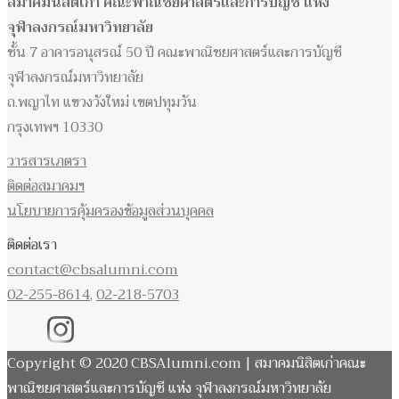
สมาคมนิสิตเก่า คณะพาณิชยศาสตร์และการบัญชี แห่ง
จุฬาลงกรณ์มหาวิทยาลัย
ชั้น 7 อาคารอนุสรณ์ 50 ปี คณะพาณิชยศาสตร์และการบัญชี
จุฬาลงกรณ์มหาวิทยาลัย
ถ.พญาไท แขวงวังใหม่ เขตปทุมวัน
กรุงเทพฯ 10330
วารสารเภตรา
ติดต่อสมาคมฯ
นโยบายการคุ้มครองข้อมูลส่วนบุคคล
ติดต่อเรา
contact@cbsalumni.com
02-255-8614
,
02-218-5703
Copyright © 2020 CBSAlumni.com | สมาคมนิสิตเก่าคณะ
พาณิชยศาสตร์และการบัญชี แห่ง จุฬาลงกรณ์มหาวิทยาลัย