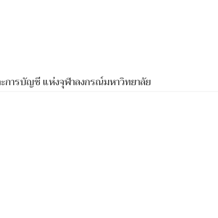
การบัญชี แห่งจุฬาลงกรณ์มหาวิทยาลัย