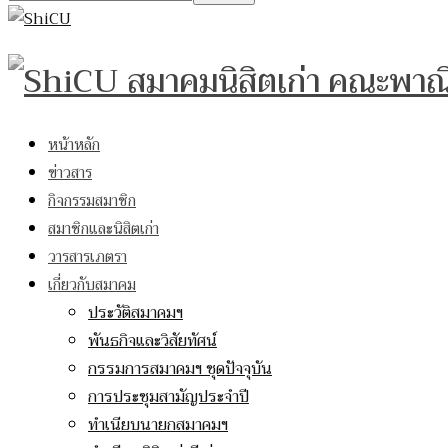
สมาคมนิสิตเก่า คณะพาณ
หน้าหลัก
ข่าวสาร
กิจกรรมสมาชิก
สมาชิกและนิสิตเก่า
วารสารเภตรา
เกี่ยวกับสมาคม
ประวัติสมาคมฯ
พันธกิจและวิสัยทัศน์
กรรมการสมาคมฯ ชุดปัจจุบัน
การประชุมสามัญประจำปี
ทำเนียบนายกสมาคมฯ