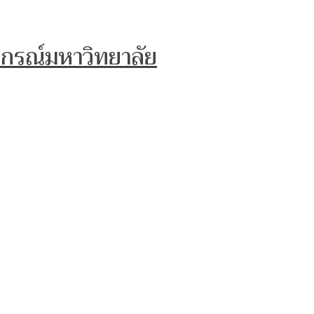
งกรณ์มหาวิทยาลัย