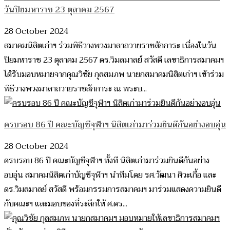
วันปิยมหาราช 23 ตุลาคม 2567
28 October 2024
สมาคมนิสิตเก่าฯ ร่วมพิธีวางพวงมาลาถวายราชสักการะ เนื่องในวัน
ปิยมหาราช 23 ตุลาคม 2567 ดร.วิมลมาลย์ สวัสดี เลขาธิการสมาคมฯ
ได้รับมอบหมายจากคุณวิชัย กุลสมภพ นายกสมาคมนิสิตเก่าฯ เข้าร่วม
พิธีวางพวงมาลาถวายราชสักการะ ณ พระบ...
ครบรอบ 86 ปี คณะบัญชีจุฬาฯ นิสิตเก่ามาร่วมยินดีกันอย่างอบอุ่น
28 October 2024
ครบรอบ 86 ปี คณะบัญชีจุฬาฯ ทั้งที นิสิตเก่ามาร่วมยินดีกันอย่าง
อบอุ่น สมาคมนิสิตเก่าบัญชีจุฬาฯ นำทีมโดย รศ.วัฒนา ศิวะเกื้อ และ
ดร.วิมลมาลย์ สวัสดี พร้อมกรรมการสมาคมฯ มาร่วมแสดงความยินดี
กับคณะฯ และมอบของที่ระลึกให้ ศ.ดร...