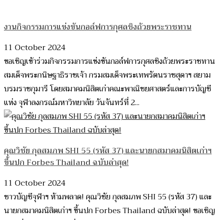
งานกิจกรรมการแข่งขันกอล์ฟการกุศลชิงถ้วยพระราชทาน
11 October 2024
ขอเชิญเข้าร่วมกิจกรรมการแข่งขันกอล์ฟการกุศลชิงถ้วยพระราชทาน
สมเด็จพระกนิษฐาธิราชเจ้า กรมสมเด็จพระเทพรัตนราชสุดาฯ สยาม
บรมราชกุมารี โดยสมาคมนิสิตเก่าคณะพาณิชยศาสตร์และการบัญชี
แห่ง จุฬาลงกรณ์มหาวิทยาลัย วันจันทร์ที่ 2...
คุณวิชัย กุลสมภพ SHI 55 (รหัส 37) และนายกสมาคมนิสิตเก่าฯ
ขึ้นปก Forbes Thailand ฉบับล่าสุด!
11 October 2024
ชาวบัญชีจุฬาฯ ห้ามพลาด! คุณวิชัย กุลสมภพ SHI 55 (รหัส 37) และ
นายกสมาคมนิสิตเก่าฯ ขึ้นปก Forbes Thailand ฉบับล่าสุด! ขอเชิญ