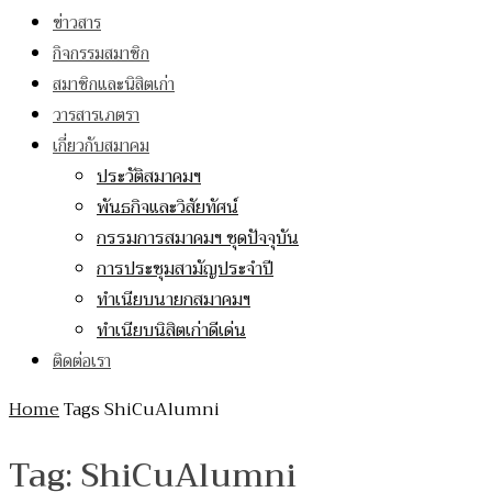
ข่าวสาร
กิจกรรมสมาชิก
สมาชิกและนิสิตเก่า
วารสารเภตรา
เกี่ยวกับสมาคม
ประวัติสมาคมฯ
พันธกิจและวิสัยทัศน์
กรรมการสมาคมฯ ชุดปัจจุบัน
การประชุมสามัญประจำปี
ทำเนียบนายกสมาคมฯ
ทำเนียบนิสิตเก่าดีเด่น
ติดต่อเรา
Home
Tags
ShiCuAlumni
Tag: ShiCuAlumni