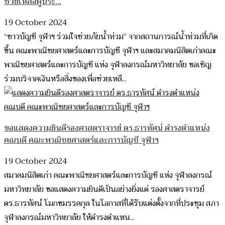
ช่วยเหลือผู้ประ...
19 October 2024
“ชาวบัญชี จุฬาฯ ร่วมใจช่วยภัยน้ำท่วม” จากสถานการณ์น้ำท่วมที่เกิด
ขึ้น คณะพาณิชยศาสตร์และการบัญชี จุฬาฯ และสมาคมนิสิตเก่าคณะ
พาณิชยศาสตร์และการบัญชี แห่ง จุฬาลงกรณ์มหาวิทยาลัย ขอเชิญ
ร่วมบริจาคเงินหรือสิ่งของเพื่อช่วยเหลื...
ขอแสดงความยินดีรองศาสตราจารย์ ดร.ธารทัศน์ ดำรงตำแหน่ง
คณบดี คณะพาณิชยศาสตร์และการบัญชี จุฬาฯ
19 October 2024
สมาคมนิสิตเก่า คณะพาณิชยศาสตร์และการบัญชี แห่ง จุฬาลงกรณ์
มหาวิทยาลัย ขอแสดงความยินดีเป็นอย่างยิ่งแด่ รองศาสตราจารย์
ดร.ธารทัศน์ โมกขมรรคกุล ในโอกาสที่ได้รับแต่งตั้งจากที่ประชุม สภา
จุฬาลงกรณ์มหาวิทยาลัย ให้ดำรงตำแหน...