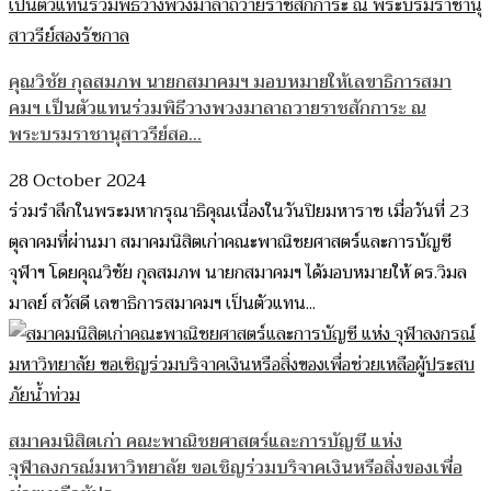
คุณวิชัย กุลสมภพ นายกสมาคมฯ มอบหมายให้เลขาธิการสมา
คมฯ เป็นตัวแทนร่วมพิธีวางพวงมาลาถวายราชสักการะ ณ
พระบรมราชานุสาวรีย์สอ...
28 October 2024
ร่วมรำลึกในพระมหากรุณาธิคุณเนื่องในวันปิยมหาราช เมื่อวันที่ 23
ตุลาคมที่ผ่านมา สมาคมนิสิตเก่าคณะพาณิชยศาสตร์และการบัญชี
จุฬาฯ โดยคุณวิชัย กุลสมภพ นายกสมาคมฯ ได้มอบหมายให้ ดร.วิมล
มาลย์ สวัสดี เลขาธิการสมาคมฯ เป็นตัวแทน...
สมาคมนิสิตเก่า คณะพาณิชยศาสตร์และการบัญชี แห่ง
จุฬาลงกรณ์มหาวิทยาลัย ขอเชิญร่วมบริจาคเงินหรือสิ่งของเพื่อ