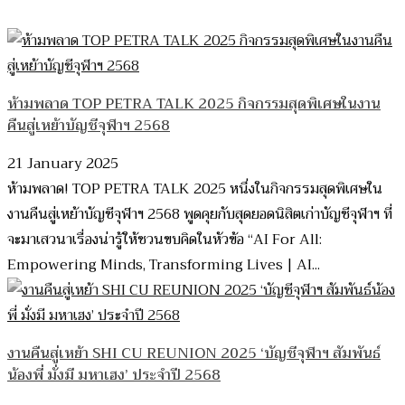
ห้ามพลาด TOP PETRA TALK 2025 กิจกรรมสุดพิเศษในงาน
คืนสู่เหย้าบัญชีจุฬาฯ 2568
21 January 2025
ห้ามพลาด! TOP PETRA TALK 2025 หนึ่งในกิจกรรมสุดพิเศษใน
งานคืนสู่เหย้าบัญชีจุฬาฯ 2568 พูดคุยกับสุดยอดนิสิตเก่าบัญชีจุฬาฯ ที่
จะมาเสวนาเรื่องน่ารู้ให้ชวนขบคิดในหัวข้อ “AI For All:
Empowering Minds, Transforming Lives | AI...
งานคืนสู่เหย้า SHI CU REUNION 2025 ‘บัญชีจุฬาฯ สัมพันธ์
น้องพี่ มั่งมี มหาเฮง’ ประจำปี 2568