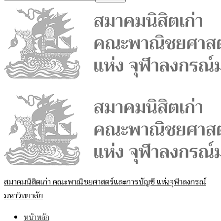
สมาคมนิสิตเก่า คณะพาณิชยศาสตร์และการบัญชี แห่งจุฬาลงกรณ์
มหาวิทยาลัย
หน้าหลัก