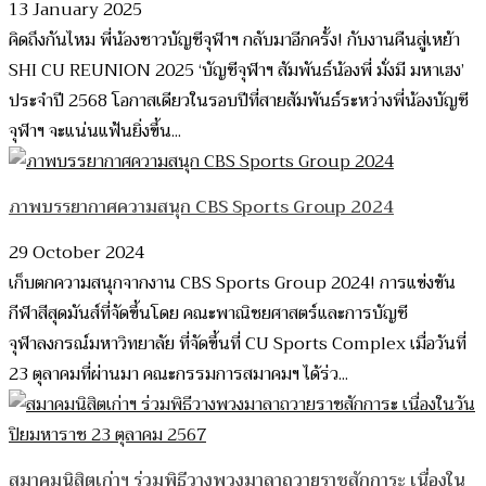
13 January 2025
คิดถึงกันไหม พี่น้องชาวบัญชีจุฬาฯ กลับมาอีกครั้ง! กับงานคืนสู่เหย้า
SHI CU REUNION 2025 ‘บัญชีจุฬาฯ สัมพันธ์น้องพี่ มั่งมี มหาเฮง’
ประจำปี 2568 โอกาสเดียวในรอบปีที่สายสัมพันธ์ระหว่างพี่น้องบัญชี
จุฬาฯ จะแน่นแฟ้นยิ่งขึ้น...
ภาพบรรยากาศความสนุก CBS Sports Group 2024
29 October 2024
เก็บตกความสนุกจากงาน CBS Sports Group 2024! การแข่งขัน
กีฬาสีสุดมันส์ที่จัดขึ้นโดย คณะพาณิชยศาสตร์และการบัญชี
จุฬาลงกรณ์มหาวิทยาลัย ที่จัดขึ้นที่ CU Sports Complex เมื่อวันที่
23 ตุลาคมที่ผ่านมา คณะกรรมการสมาคมฯ ได้ร่ว...
สมาคมนิสิตเก่าฯ ร่วมพิธีวางพวงมาลาถวายราชสักการะ เนื่องใน