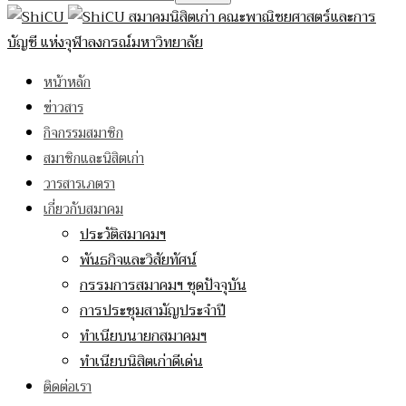
สมาคมนิสิตเก่า คณะพาณิชยศาสตร์และการ
บัญชี แห่งจุฬาลงกรณ์มหาวิทยาลัย
หน้าหลัก
ข่าวสาร
กิจกรรมสมาชิก
สมาชิกและนิสิตเก่า
วารสารเภตรา
เกี่ยวกับสมาคม
ประวัติสมาคมฯ
พันธกิจและวิสัยทัศน์
กรรมการสมาคมฯ ชุดปัจจุบัน
การประชุมสามัญประจำปี
ทำเนียบนายกสมาคมฯ
ทำเนียบนิสิตเก่าดีเด่น
ติดต่อเรา