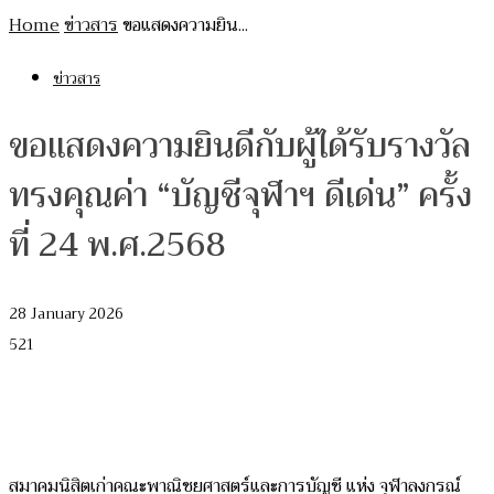
Home
ข่าวสาร
ขอแสดงความยิน...
ข่าวสาร
ขอแสดงความยินดีกับผู้ได้รับรางวัล
ทรงคุณค่า “บัญชีจุฬาฯ ดีเด่น” ครั้ง
ที่ 24 พ.ศ.2568
28 January 2026
521
สมาคมนิสิตเก่าคณะพาณิชยศาสตร์และการบัญชี แห่ง จุฬาลงกรณ์