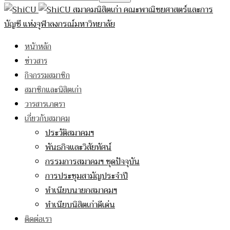
สมาคมนิสิตเก่า คณะพาณิชยศาสตร์และการ
บัญชี แห่งจุฬาลงกรณ์มหาวิทยาลัย
หน้าหลัก
ข่าวสาร
กิจกรรมสมาชิก
สมาชิกและนิสิตเก่า
วารสารเภตรา
เกี่ยวกับสมาคม
ประวัติสมาคมฯ
พันธกิจและวิสัยทัศน์
กรรมการสมาคมฯ ชุดปัจจุบัน
การประชุมสามัญประจำปี
ทำเนียบนายกสมาคมฯ
ทำเนียบนิสิตเก่าดีเด่น
ติดต่อเรา