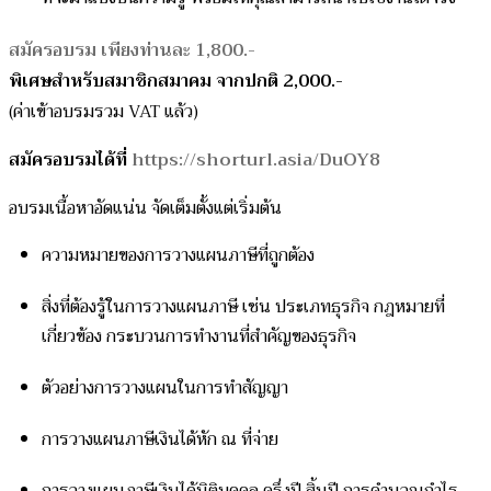
สมัครอบรม เพียงท่านละ 1,800.-
พิเศษสำหรับสมาชิกสมาคม จากปกติ 2,000.-
(ค่าเข้าอบรมรวม VAT แล้ว)
สมัครอบรมได้ที่
https://shorturl.asia/DuOY8
อบรมเนื้อหาอัดแน่น จัดเต็มตั้งแต่เริ่มต้น
ความหมายของการวางแผนภาษีที่ถูกต้อง
สิ่งที่ต้องรู้ในการวางแผนภาษี เช่น ประเภทธุรกิจ กฎหมายที่
เกี่ยวข้อง กระบวนการทำงานที่สำคัญของธุรกิจ
ตัวอย่างการวางแผนในการทำสัญญา
การวางแผนภาษีเงินได้หัก ณ ที่จ่าย